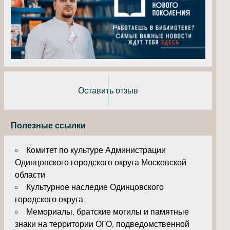
Оставить отзыв
Полезные ссылки
Комитет по культуре Администрации
Одинцовского городского округа Московской
области
Культурное наследие Одинцовского
городского округа
Мемориалы, братские могилы и памятные
знаки на территории ОГО, подведомственной