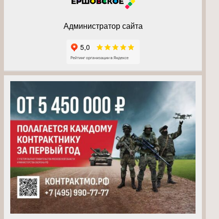
Администратор сайта