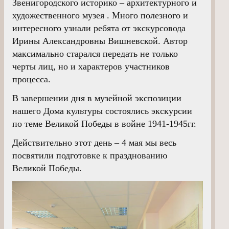
Звенигородского историко – архитектурного и
художественного музея . Много полезного и
интересного узнали ребята от экскурсовода
Ирины Александровны Вишневской. Автор
максимально старался передать не только
черты лиц, но и характеров участников
процесса.
В завершении дня в музейной экспозиции
нашего Дома культуры состоялись экскурсии
по теме Великой Победы в войне 1941-1945гг.
Действительно этот день – 4 мая мы весь
посвятили подготовке к празднованию
Великой Победы.