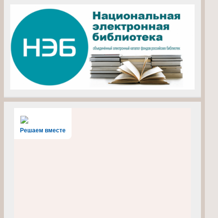
Решаем вместе