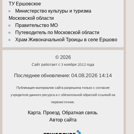
ТУ Ершовское
Министерство культуры и туризма
Московской области
Правительство МО
Путеводитель по Московской области
Храм Живоначальной Троицы в селе Ершово
© 2026
Сайт работает с 3 ноября 2012 года
Последнее обновление: 04.08.2026 14:14
Публикация материалов сайта разрешена только с согласия
учредителя данного ресурса и с обязательной обратной ссылкой на
первоисточник.
Карта. Проезд. Обратная связь.
Автор сайта