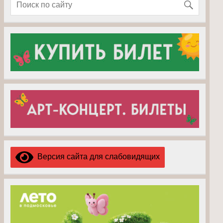
Версия сайта для слабовидящих