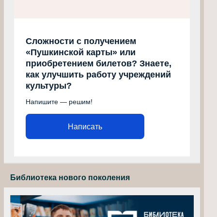
Сложности с получением
«Пушкинской карты» или
приобретением билетов? Знаете,
как улучшить работу учреждений
культуры?
Напишите — решим!
Написать
Библиотека нового поколения