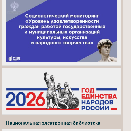
Национальная электронная библиотека