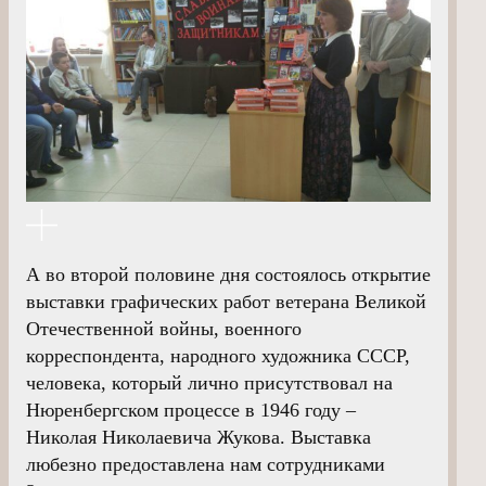
А во второй половине дня состоялось открытие
выставки графических работ ветерана Великой
Отечественной войны, военного
корреспондента, народного художника СССР,
человека, который лично присутствовал на
Нюренбергском процессе в 1946 году –
Николая Николаевича Жукова. Выставка
любезно предоставлена нам сотрудниками